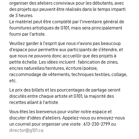
organiser des ateliers conviviaux pour les débutants, avec
des projets qui peuvent être réalisés dans le temps imparti
de 3 heures.
Le matériel peut être complété par l'inventaire général de
fournitures artistiques de G101, mais sera principalement
fourni par l'artiste.
Veuillez garder à l'esprit que nous n'avons pas beaucoup
d'espace pour permettre aux participants de s'étendre, et
que nous ne pouvons donc accueillir que des projets à
petite échelle. Les idées incluent : fabrication de zines,
encres naturelles/teintures, écriture/poésie,
raccommodage de vêtements, techniques textiles, collage,
etc.
Le prix des billets et les pourcentages de partage seront
discutés entre chaque artiste et G101, la majorité des
recettes allant à l'artiste.
Vous êtes les bienvenus pour visiter notre espace et
discuter d'idées d'ateliers. Appelez-nous ou envoyez-nous
un courriel pour organiser une visite : 613-230-2799 ou
director@g101.ca