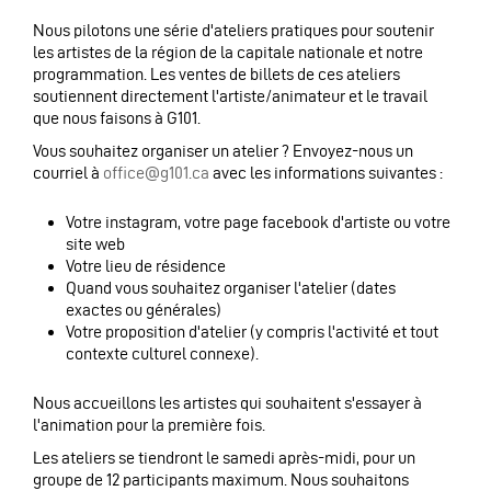
Nous pilotons une série d'ateliers pratiques pour soutenir
les artistes de la région de la capitale nationale et notre
programmation. Les ventes de billets de ces ateliers
soutiennent directement l'artiste/animateur et le travail
que nous faisons à G101.
Vous souhaitez organiser un atelier ? Envoyez-nous un
courriel à
office@g101.ca
avec les informations suivantes :
Votre instagram, votre page facebook d'artiste ou votre
site web
Votre lieu de résidence
Quand vous souhaitez organiser l'atelier (dates
exactes ou générales)
Votre proposition d'atelier (y compris l'activité et tout
contexte culturel connexe).
Nous accueillons les artistes qui souhaitent s'essayer à
l'animation pour la première fois.
Les ateliers se tiendront le samedi après-midi, pour un
groupe de 12 participants maximum. Nous souhaitons