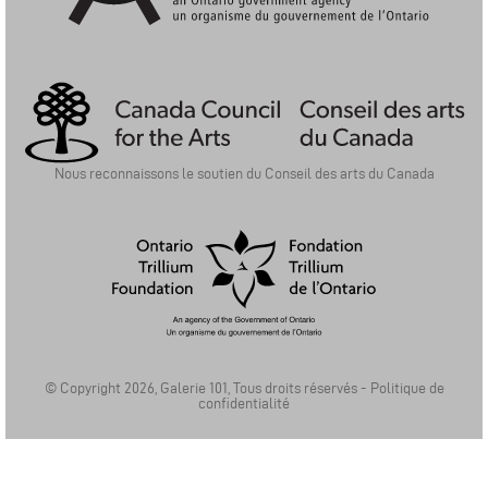
Ontario Arts Council | Conseil Des Arts De L'Ontario
Nous reconnaissons le soutien du Conseil des arts du Canada
Ontario Trillium Foundation | La Fondation Trillium de l'Ontario
© Copyright 2026, Galerie 101, Tous droits réservés -
Politique de
confidentialité