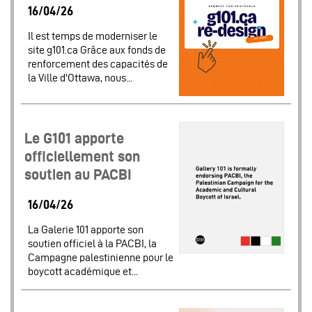
16/04/26
Il est temps de moderniser le
site g101.ca Grâce aux fonds de
renforcement des capacités de
la Ville d'Ottawa, nous...
Le G101 apporte
officiellement son
soutien au PACBI
16/04/26
La Galerie 101 apporte son
soutien officiel à la PACBI, la
Campagne palestinienne pour le
boycott académique et...