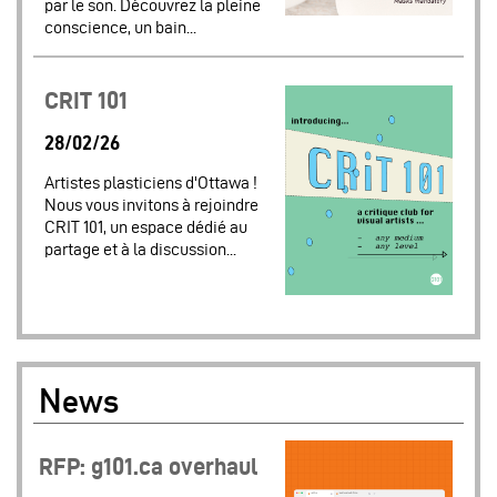
par le son. Découvrez la pleine
conscience, un bain...
CRIT 101
28/02/26
Artistes plasticiens d'Ottawa !
Nous vous invitons à rejoindre
CRIT 101, un espace dédié au
partage et à la discussion...
News
RFP: g101.ca overhaul