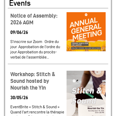
Events
Notice of Assembly:
2026 AGM
09/06/26
S'inscrire sur Zoom Ordre du
jour Approbation de l'ordre du
jour Approbation du procès-
verbal de l'assemblée...
Workshop: Stitch &
Sound hosted by
Nourish the Yin
30/05/26
EventBrite « Stitch & Sound »
Quand l'art rencontre la thérapie