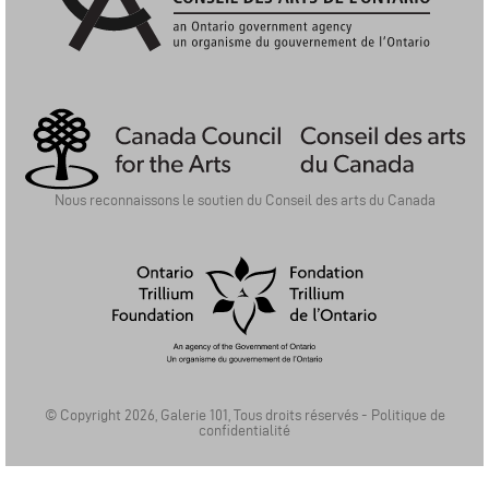
Ontario Arts Council | Conseil Des Arts De L'Ontario
Nous reconnaissons le soutien du Conseil des arts du Canada
Ontario Trillium Foundation | La Fondation Trillium de l'Ontario
© Copyright 2026, Galerie 101, Tous droits réservés -
Politique de
confidentialité