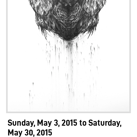
Sunday, May 3, 2015
to
Saturday,
May 30, 2015