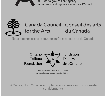
Ontario Arts Council | Conseil Des Arts De L'Ontario
Nous reconnaissons le soutien du Conseil des arts du Canada
Ontario Trillium Foundation | La Fondation Trillium de l'Ontario
© Copyright 2026, Galerie 101, Tous droits réservés -
Politique de
confidentialité